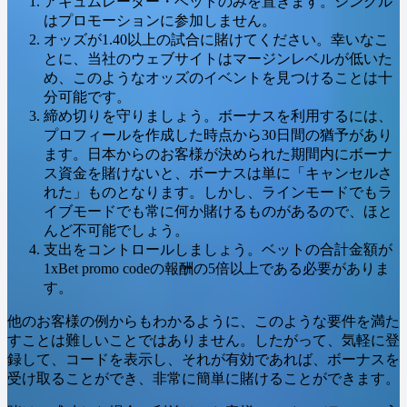
アキュムレーター・ベットのみを置きます。シングル
はプロモーションに参加しません。
オッズが1.40以上の試合に賭けてください。幸いなこ
とに、当社のウェブサイトはマージンレベルが低いた
め、このようなオッズのイベントを見つけることは十
分可能です。
締め切りを守りましょう。ボーナスを利用するには、
プロフィールを作成した時点から30日間の猶予があり
ます。日本からのお客様が決められた期間内にボーナ
ス資金を賭けないと、ボーナスは単に「キャンセルさ
れた」ものとなります。しかし、ラインモードでもラ
イブモードでも常に何か賭けるものがあるので、ほと
んど不可能でしょう。
支出をコントロールしましょう。ベットの合計金額が
1xBet promo codeの報酬の5倍以上である必要がありま
す。
他のお客様の例からもわかるように、このような要件を満た
すことは難しいことではありません。したがって、気軽に登
録して、コードを表示し、それが有効であれば、ボーナスを
受け取ることができ、非常に簡単に賭けることができます。