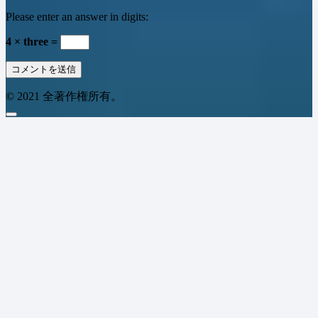
Please enter an answer in digits:
4 × three =
© 2021
全著作権所有。