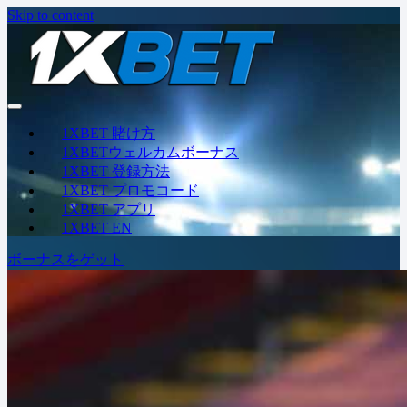
Skip to content
1XBET 賭け方
1XBETウェルカムボーナス
1XBET 登録方法
1XBET プロモコード
1XBET アプリ
1XBET EN
ボーナスをゲット