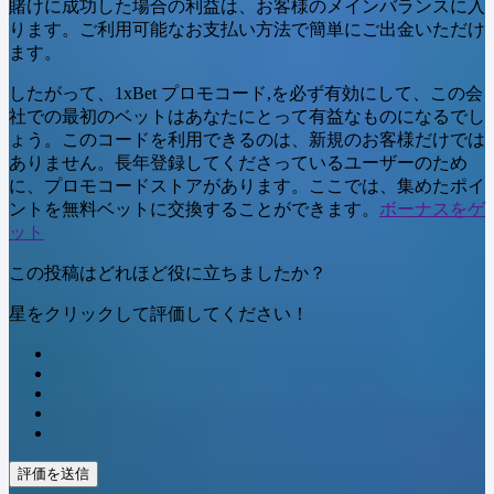
賭けに成功した場合の利益は、お客様のメインバランスに入
ります。ご利用可能なお支払い方法で簡単にご出金いただけ
ます。
したがって、1xBet プロモコード,を必ず有効にして、この会
社での最初のベットはあなたにとって有益なものになるでし
ょう。このコードを利用できるのは、新規のお客様だけでは
ありません。長年登録してくださっているユーザーのため
に、プロモコードストアがあります。ここでは、集めたポイ
ントを無料ベットに交換することができます。
ボーナスをゲ
ット
この投稿はどれほど役に立ちましたか？
星をクリックして評価してください！
評価を送信