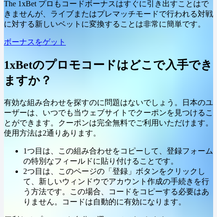
The 1xBet プロもコードボーナスはすぐに引き出すことはで
きませんが、ライブまたはプレマッチモードで行われる対戦
に対する新しいベットに変換することは非常に簡単です。
ボーナスをゲット
1xBet
の
プロモコード
はどこで入手でき
ますか？
有効な組み合わせを探すのに問題はないでしょう。日本のユ
ーザーは、いつでも当ウェブサイトでクーポンを見つけるこ
とができます。クーポンは完全無料でご利用いただけます。
使用方法は2通りあります。
1つ目は、この組み合わせをコピーして、登録フォーム
の特別なフィールドに貼り付けることです。
2つ目は、このページの「登録」ボタンをクリックし
て、新しいウィンドウでアカウント作成の手続きを行
う方法です。この場合、コードをコピーする必要はあ
りません。コードは自動的に有効になります。