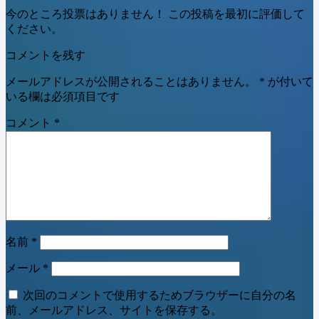
今のところ投票はありません！ この投稿を最初に評価して
ください。
コメントを残す
メールアドレスが公開されることはありません。
*
が付いて
いる欄は必須項目です
コメント
*
名前
*
メール
*
次回のコメントで使用するためブラウザーに自分の名
前、メールアドレス、サイトを保存する。